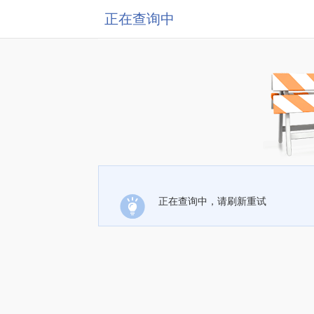
正在查询中
正在查询中，请刷新重试