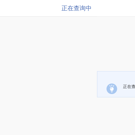
正在查询中
正在