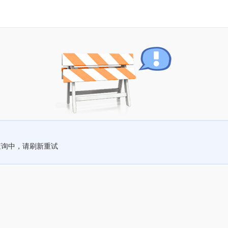
查询中，请刷新重试