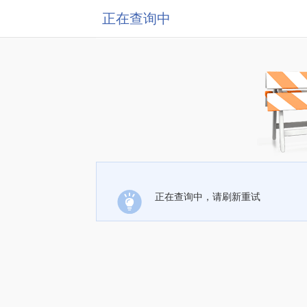
正在查询中
正在查询中，请刷新重试