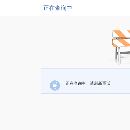
正在查询中
正在查询中，请刷新重试