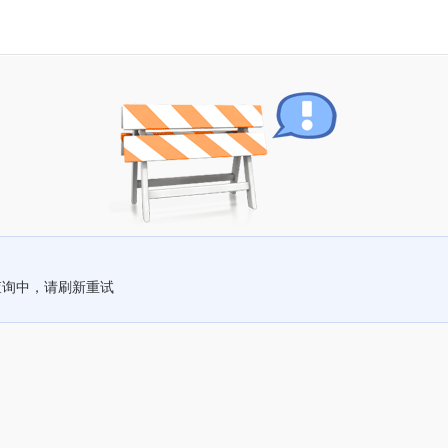
查询中，请刷新重试