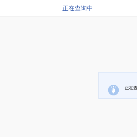
正在查询中
正在