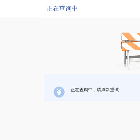
正在查询中
正在查询中，请刷新重试