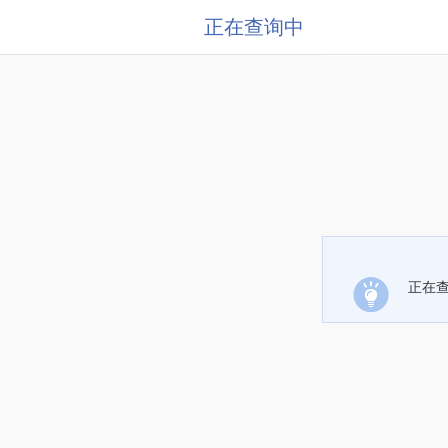
正在查询中
正在