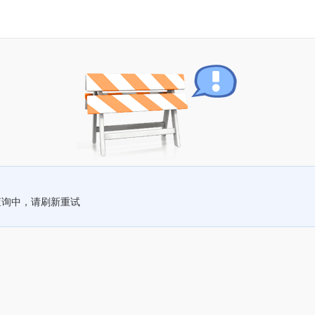
查询中，请刷新重试