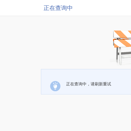
正在查询中
正在查询中，请刷新重试