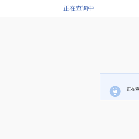
正在查询中
正在