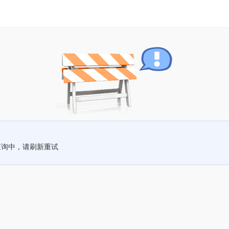
查询中，请刷新重试