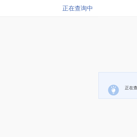
正在查询中
正在