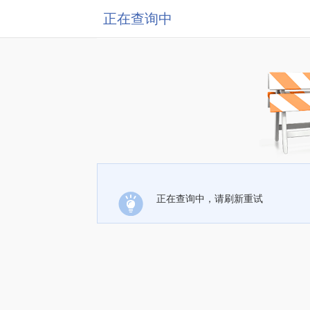
正在查询中
正在查询中，请刷新重试