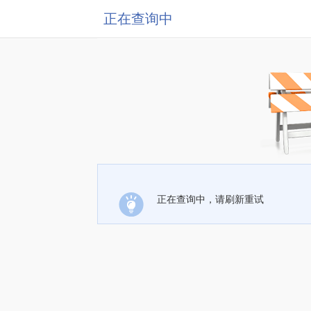
正在查询中
正在查询中，请刷新重试